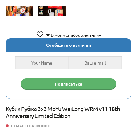
❤ В мой «Список желаний»
Сообщить о наличии
Кубик Рубіка 3х3 MoYu WeiLong WRM v11 18th
Anniversary Limited Edition
НЕМАЄ В НАЯВНОСТІ