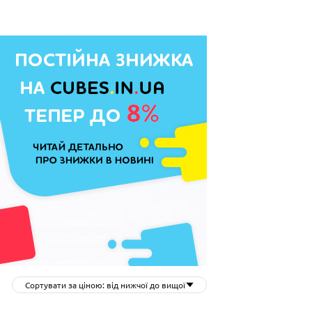
Сортувати за ціною: від нижчої до вищої