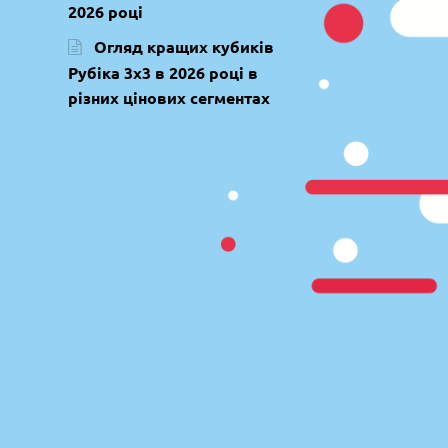
2026 році
Огляд кращих кубиків
Рубіка 3х3 в 2026 році в
різних цінових сегментах