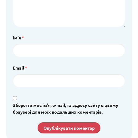
Ім'я
*
Email
*
Зберегти моє ім'я, e-mail, та адресу сайту в цьому
браузері для моїх подальших коментарів.