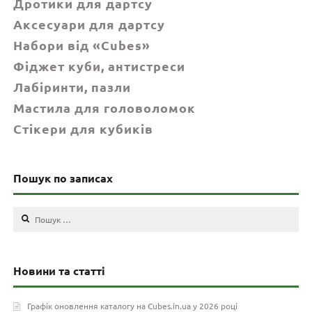
Дротики для дартсу
Аксесуари для дартсу
Набори від «Cubes»
Фіджет куби, антистреси
Лабіринти, пазли
Мастила для головоломок
Стікери для кубиків
Пошук по записах
Пошук:
Новини та статті
Графік оновлення каталогу на Cubes.in.ua у 2026 році