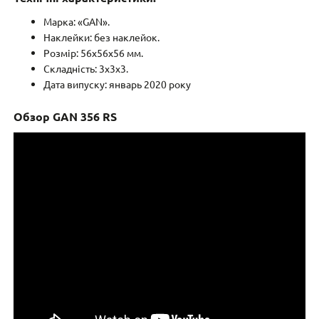
Марка: «GAN».
Наклейки: без наклейок.
Розмір: 56x56x56 мм.
Складність: 3x3x3.
Дата випуску: январь 2020 року
Обзор GAN 356 RS