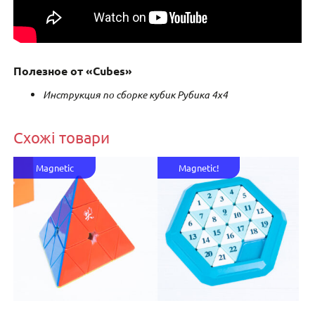
Полезное от «Cubes»
Инструкция по сборке кубик Рубика 4х4
Схожі товари
Magnetic
Magnetic!