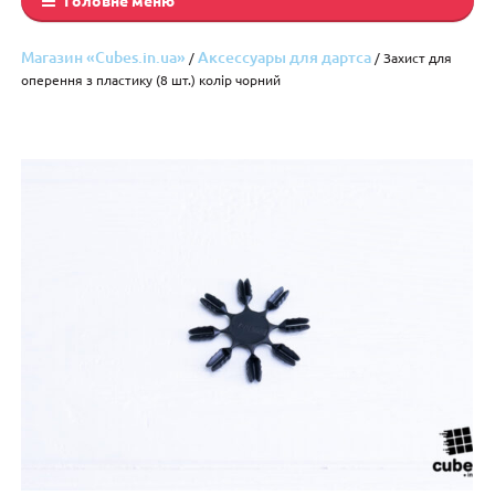
Магазин «Cubes.in.ua»
Аксессуары для дартса
/
/ Захист для
оперення з пластику (8 шт.) колір чорний