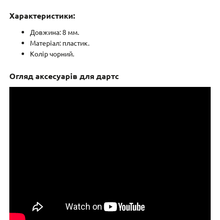
Характеристики:
Довжина: 8 мм.
Матеріал: пластик.
Колір чорний.
Огляд аксесуарів для дартс