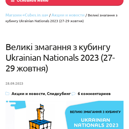
Магазин «Cubes.in.ua»
Акции и новости
/
/ Великі змагання з
кубингу Ukrainian Nationals 2023 (27-29 жовтня)
Великі змагання з кубингу
Ukrainian Nationals 2023 (27-
29 жовтня)
28.09.2023
Акции и новости
,
Спидкубинг
6 комментариев