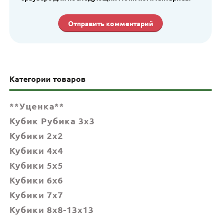
Категории товаров
**Уценка**
Кубик Рубика 3x3
Кубики 2x2
Кубики 4x4
Кубики 5x5
Кубики 6х6
Кубики 7х7
Кубики 8x8-13x13