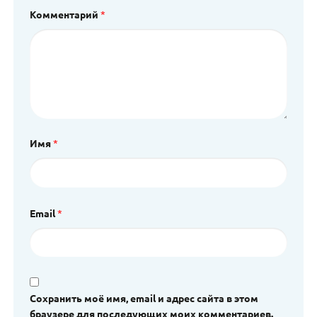
Комментарий
*
Имя
*
Email
*
Сохранить моё имя, email и адрес сайта в этом
браузере для последующих моих комментариев.