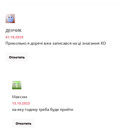
ДЕНЧИК
01.10.2023
Прикольно я доречі вже записався на ці змагання XD
Ответить
Максим
13.10.2023
на яку годину треба буде прийти
Ответить