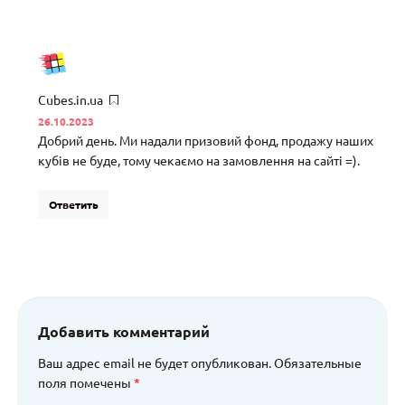
Cubes.in.ua
26.10.2023
Добрий день. Ми надали призовий фонд, продажу наших
кубів не буде, тому чекаємо на замовлення на сайті =).
Ответить
Добавить комментарий
Ваш адрес email не будет опубликован.
Обязательные
поля помечены
*