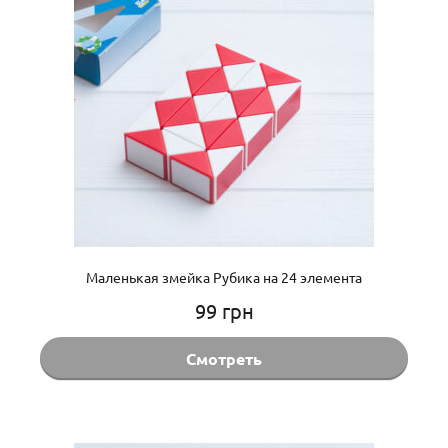
Маленькая змейка Рубика на 24 элемента
99
грн
Смотреть