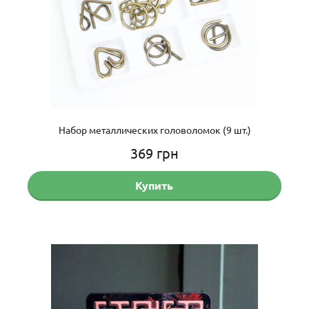
Набор металлических головоломок (9 шт.)
369
грн
Купить