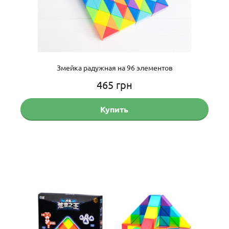
Змейка радужная на 96 элементов
465
грн
Купить