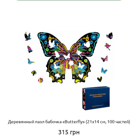
Деревянный пазл бабочка «Butterfly» (21х14 см, 100 частей)
315
грн