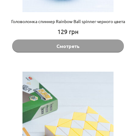
Головоломка спиннер Rainbow Ball spinner черного цвета
129
грн
Смотреть