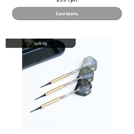
Смотреть
Soft tip