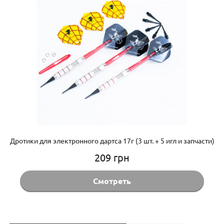
Дротики для электронного дартса 17г (3 шт. + 5 игл и запчасти)
209
грн
Смотреть