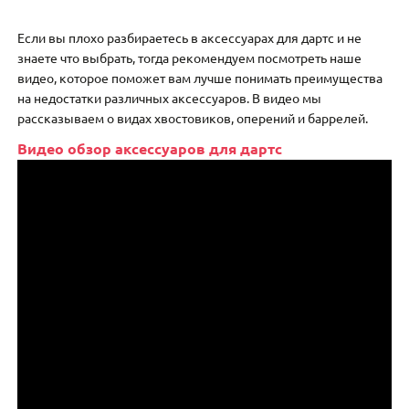
Если вы плохо разбираетесь в аксессуарах для дартс и не
знаете что выбрать, тогда рекомендуем посмотреть наше
видео, которое поможет вам лучше понимать преимущества
на недостатки различных аксессуаров. В видео мы
рассказываем о видах хвостовиков, оперений и баррелей.
Видео обзор аксессуаров для дартс