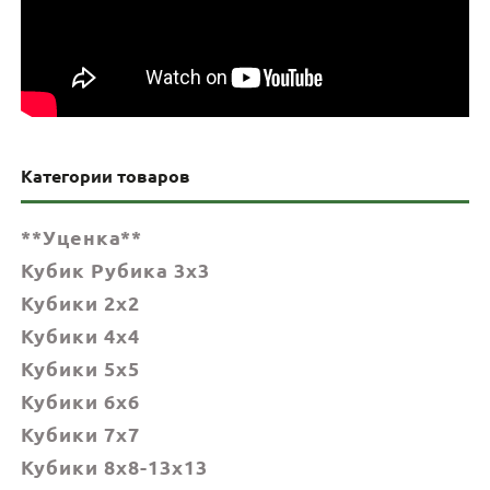
Категории товаров
**Уценка**
Кубик Рубика 3x3
Кубики 2x2
Кубики 4x4
Кубики 5x5
Кубики 6х6
Кубики 7х7
Кубики 8x8-13x13