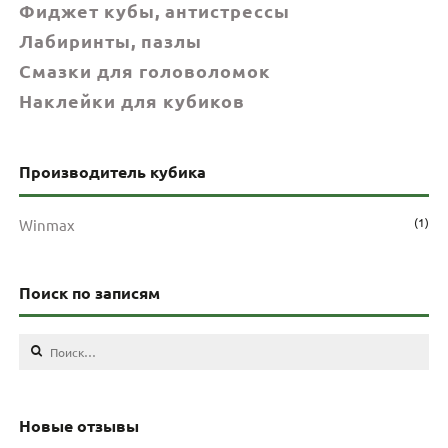
Фиджет кубы, антистрессы
Лабиринты, пазлы
Смазки для головоломок
Наклейки для кубиков
Производитель кубика
(1)
Winmax
Поиск по записям
Найти:
Новые отзывы