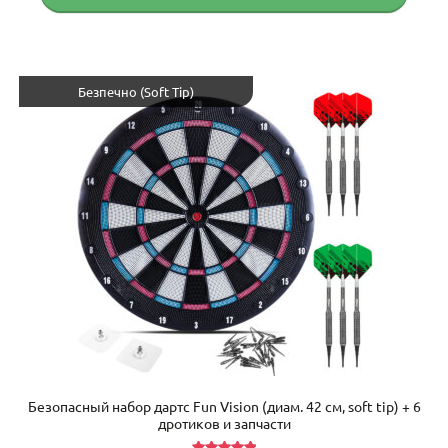
Безпечно (Soft Tip)
Безопасный набор дартс Fun Vision (диам. 42 см, soft tip) + 6
дротиков и запчасти