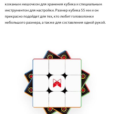
кожаным мешочком для хранения кубика и специальным
инструментом для настройки. Размер кубика 55 мм и он
прекрасно подойдет для тех, кто любит головоломки
небольшого размера, а также для составления одной рукой.