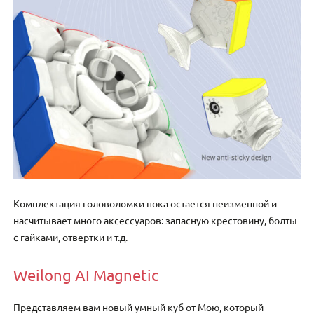
Комплектация головоломки пока остается неизменной и
насчитывает много аксессуаров: запасную крестовину, болты
с гайками, отвертки и т.д.
Weilong AI Magnetic
Представляем вам новый умный куб от Мою, который