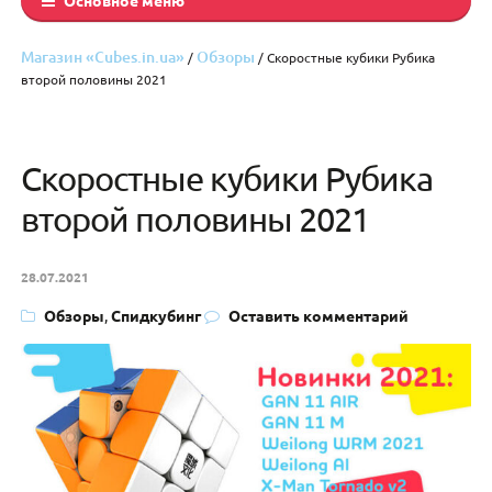
Магазин «Cubes.in.ua»
Обзоры
/
/ Скоростные кубики Рубика
второй половины 2021
Скоростные кубики Рубика
второй половины 2021
28.07.2021
Обзоры
,
Спидкубинг
Оставить комментарий