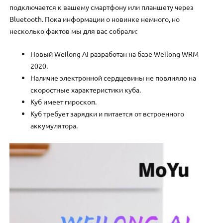
подключается к вашему смартфону или планшету через
Bluetooth. Пока информации о новинке немного, но
несколько фактов мы для вас собрали:
Новый Weilong AI разработан на базе Weilong WRM
2020.
Наличие электронной сердцевины не повлияло на
скоростные характеристики куба.
Куб имеет гироскоп.
Куб требует зарядки и питается от встроенного
аккумулятора.