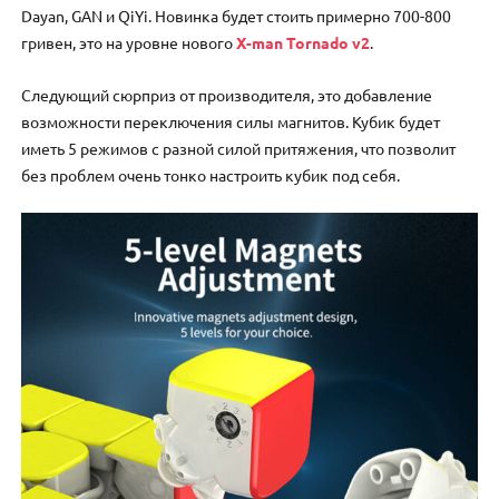
Dayan, GAN и QiYi. Новинка будет стоить примерно 700-800
гривен, это на уровне нового
X-man Tornado v2
.
Следующий сюрприз от производителя, это добавление
возможности переключения силы магнитов. Кубик будет
иметь 5 режимов с разной силой притяжения, что позволит
без проблем очень тонко настроить кубик под себя.