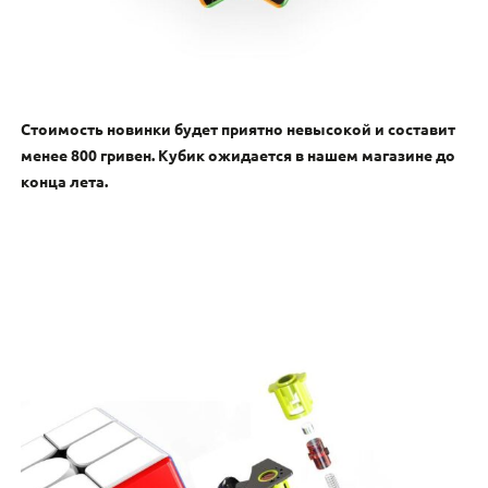
Стоимость новинки будет приятно невысокой и составит
менее 800 гривен. Кубик ожидается в нашем магазине до
конца лета.