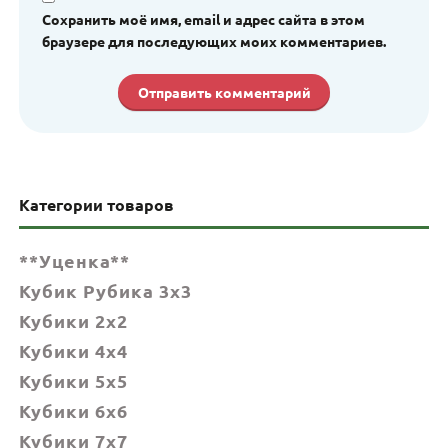
Сохранить моё имя, email и адрес сайта в этом
браузере для последующих моих комментариев.
Категории товаров
**Уценка**
Кубик Рубика 3x3
Кубики 2x2
Кубики 4x4
Кубики 5x5
Кубики 6х6
Кубики 7х7