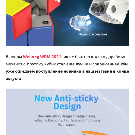
В новом
Weilong WRM 2021
также был несколько доработан
механизм, поэтому кубик стал еще лучше и современнее.
Мы
уже ожидаем поступление новинки в наш магазин в конце
августа
.