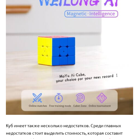
Куб имеет также несколько недостатков. Среди главных
недостатков стоит выделить стоимость, которая составит