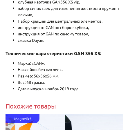
клубная карточка GAN356 XS vip,
набор синих гаек для изменения жесткости пружин +
ключик,
Набор крышек для центральных элементов.
инструкция от GAN по сборке кубика,
инструкция от GAN по самому товару,
смазка Dayan.
Технические характеристики GAN 356 XS:
Марка: «GAN».
Наклейки: без наклеек.
Размер: 56x56x56 мм.
Вес: 68 грамм.
Дата выпуска: ноябрь 2019 года.
Похожие товары
Magnetic!