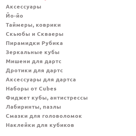
Аксессуары
Йо-йо
Таймеры, коврики
Скьюбы и Скваеры
Пирамидки Рубика
Зеркальные кубы
Мишени для дартс
Дротики для дартс
Аксессуары для дартса
Наборы от Cubes
Фиджет кубы, антистрессы
Лабиринты, пазлы
Смазки для головоломок
Наклейки для кубиков