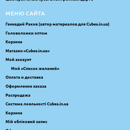
МЕНЮ САЙТА
Геннадий Раков (автор материалов для Cubes.in.ua)
Головоломки оптом
Корзина
Магазин «Cubes.in.ua»
Мой аккаунт
Мой «Список желаний»
Оплата и доставка
Оформление заказа
Распродажа
Система лояльності Cubes.in.ua
Корзина
Мій обліковий запис