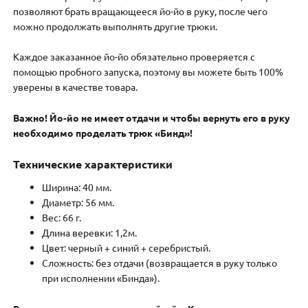
позволяют брать вращающееся йо-йо в руку, после чего
можно продолжать выполнять другие трюки.
Каждое заказанное йо-йо обязательно проверяется с
помощью пробного запуска, поэтому вы можете быть 100%
уверены в качестве товара.
Важно! Йо-йо не имеет отдачи и чтобы вернуть его в руку
необходимо проделать трюк «Бинд»!
Технические характеристики
Ширина: 40 мм.
Диаметр: 56 мм.
Вес: 66 г.
Длина веревки: 1,2м.
Цвет: черный + синий + серебристый.
Сложность: без отдачи (возвращается в руку только
при исполнении «Бинда»).