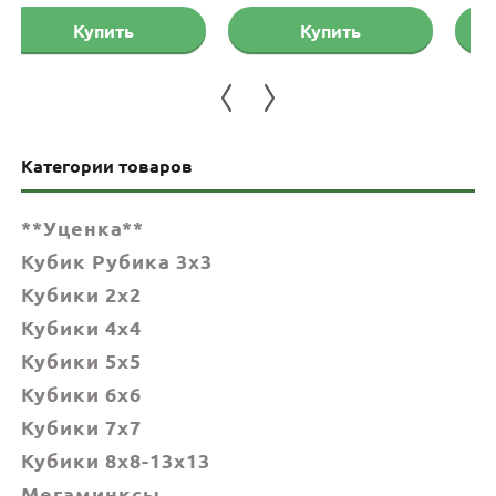
Купить
Купить
Категории товаров
**Уценка**
Кубик Рубика 3x3
Кубики 2x2
Кубики 4x4
Кубики 5x5
Кубики 6х6
Кубики 7х7
Кубики 8x8-13x13
Мегаминксы