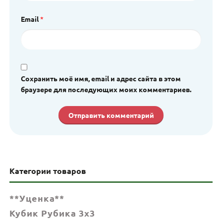
Email
*
Сохранить моё имя, email и адрес сайта в этом
браузере для последующих моих комментариев.
Категории товаров
**Уценка**
Кубик Рубика 3x3