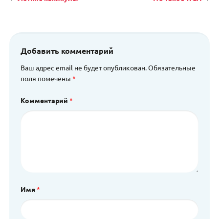
Навигация
Добавить комментарий
Ваш адрес email не будет опубликован.
Обязательные
поля помечены
*
Комментарий
*
Имя
*