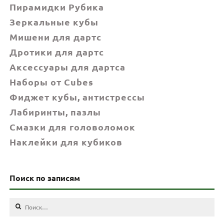
Пирамидки Рубика
Зеркальные кубы
Мишени для дартс
Дротики для дартс
Аксессуары для дартса
Наборы от Cubes
Фиджет кубы, антистрессы
Лабиринты, пазлы
Смазки для головоломок
Наклейки для кубиков
Поиск по записям
Найти: