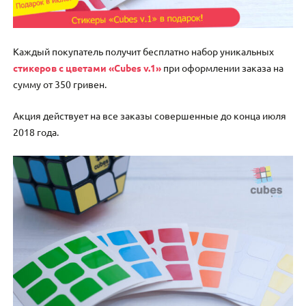
Каждый покупатель получит бесплатно набор уникальных
стикеров с цветами «Cubes v.1»
при оформлении заказа на
сумму от 350 гривен.
Акция действует на все заказы совершенные до конца июля
2018 года.