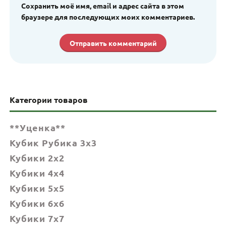
Сохранить моё имя, email и адрес сайта в этом
браузере для последующих моих комментариев.
Категории товаров
**Уценка**
Кубик Рубика 3x3
Кубики 2x2
Кубики 4x4
Кубики 5x5
Кубики 6х6
Кубики 7х7