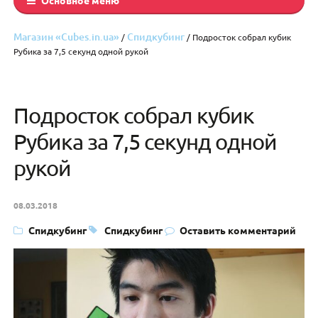
Магазин «Cubes.in.ua»
Спидкубинг
/
/ Подросток собрал кубик
Рубика за 7,5 секунд одной рукой
Подросток собрал кубик
Рубика за 7,5 секунд одной
рукой
08.03.2018
Спидкубинг
Спидкубинг
Оставить комментарий