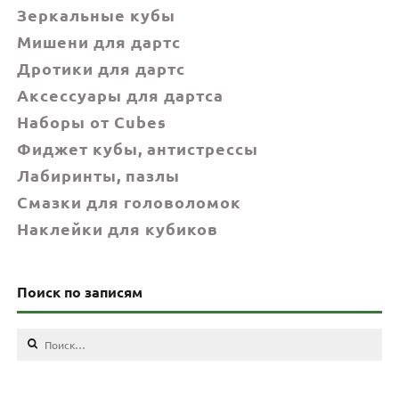
Зеркальные кубы
Мишени для дартс
Дротики для дартс
Аксессуары для дартса
Наборы от Cubes
Фиджет кубы, антистрессы
Лабиринты, пазлы
Смазки для головоломок
Наклейки для кубиков
Поиск по записям
Найти: