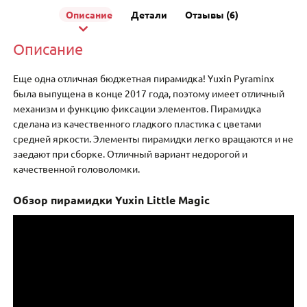
Описание
Детали
Отзывы (6)
Описание
Еще одна отличная бюджетная пирамидка! Yuxin Pyraminx
была выпущена в конце 2017 года, поэтому имеет отличный
механизм и функцию фиксации элементов. Пирамидка
сделана из качественного гладкого пластика с цветами
средней яркости. Элементы пирамидки легко вращаются и не
заедают при сборке. Отличный вариант недорогой и
качественной головоломки.
Обзор пирамидки Yuxin Little Magic