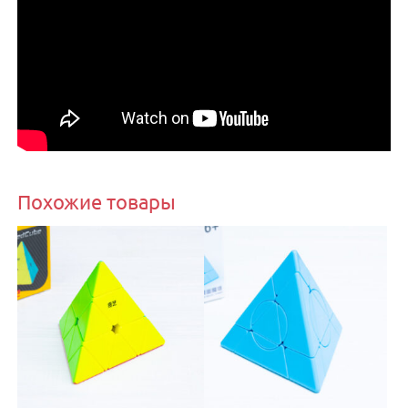
Похожие товары