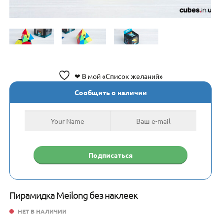
❤ В мой «Список желаний»
Сообщить о наличии
Пирамидка Meilong без наклеек
НЕТ В НАЛИЧИИ