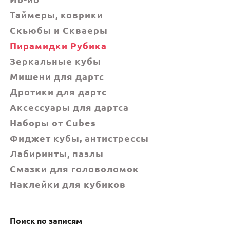
Таймеры, коврики
Скьюбы и Скваеры
Пирамидки Рубика
Зеркальные кубы
Мишени для дартс
Дротики для дартс
Аксессуары для дартса
Наборы от Cubes
Фиджет кубы, антистрессы
Лабиринты, пазлы
Смазки для головоломок
Наклейки для кубиков
Поиск по записям