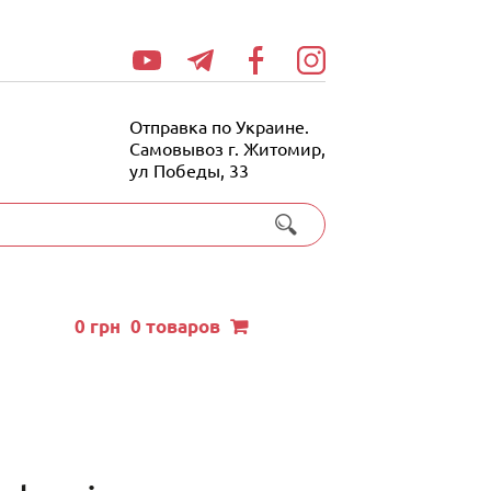
Отправка по Украине.
Самовывоз г. Житомир,
ул Победы, 33
0
грн
0 товаров