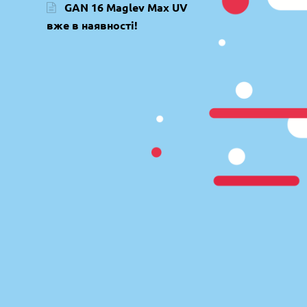
GAN 16 Maglev Max UV
вже в наявності!