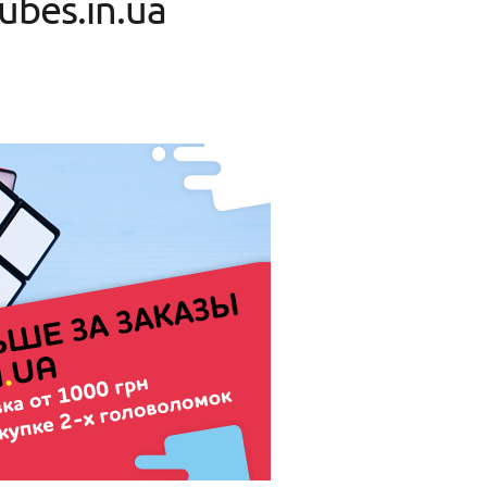
ubes.in.ua