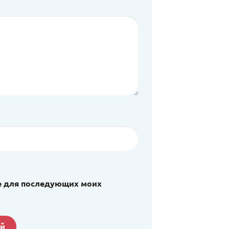
ере для последующих моих