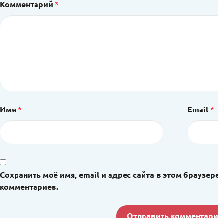
Комментарий
*
Имя
*
Email
*
Сохранить моё имя, email и адрес сайта в этом брауз
комментариев.