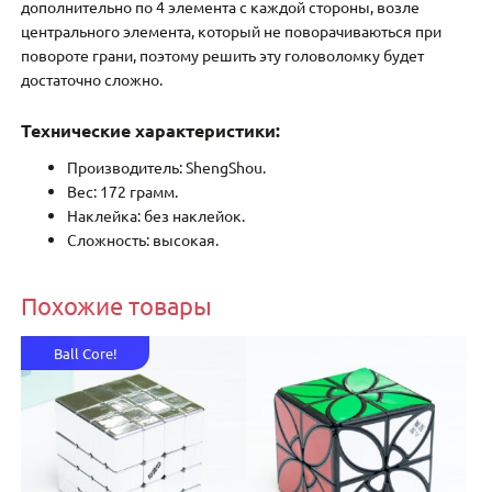
дополнительно по 4 элемента с каждой стороны, возле
центрального элемента, который не поворачиваються при
повороте грани, поэтому решить эту головоломку будет
достаточно сложно.
Технические характеристики:
Производитель: ShengShou.
Вес: 172 грамм.
Наклейка: без наклейок.
Сложность: высокая.
Похожие товары
Ball Core!