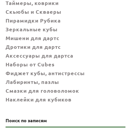
Таймеры, коврики
Скьюбы и Скваеры
Пирамидки Рубика
Зеркальные кубы
Мишени для дартс
Дротики для дартс
Аксессуары для дартса
Наборы от Cubes
Фиджет кубы, антистрессы
Лабиринты, пазлы
Смазки для головоломок
Наклейки для кубиков
Поиск по записям