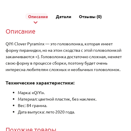
Описание
Детали
Отзывы (0)
Описание
QIYi Clover Pyraminx — это головоломка, которая имеет
форму пирамидки, но на этом сходства с этой головоломкой
заканчиваются =). Головоломка достаточно сложная, меняет
свою форму в процессе сборки, поэтому будет очень
интересна любителям сложных и необычных головоломок.
Технические характеристики:
Марка: «QiYi».
Материал: цветной пластик, без наклеек.
Вес: 84 грамма.
Дата выпуска: лето 2020 года.
Похожие товары