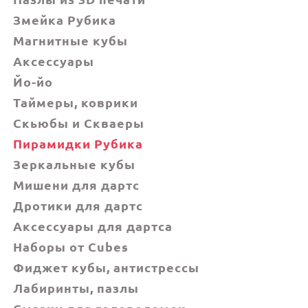
Змейка Рубика
Магнитные кубы
Аксессуары
Йо-йо
Таймеры, коврики
Скьюбы и Скваеры
Пирамидки Рубика
Зеркальные кубы
Мишени для дартс
Дротики для дартс
Аксессуары для дартса
Наборы от Cubes
Фиджет кубы, антистрессы
Лабиринты, пазлы