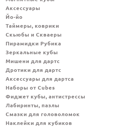
Аксессуары
Йо-йо
Таймеры, коврики
Скьюбы и Скваеры
Пирамидки Рубика
Зеркальные кубы
Мишени для дартс
Дротики для дартс
Аксессуары для дартса
Наборы от Cubes
Фиджет кубы, антистрессы
Лабиринты, пазлы
Смазки для головоломок
Наклейки для кубиков