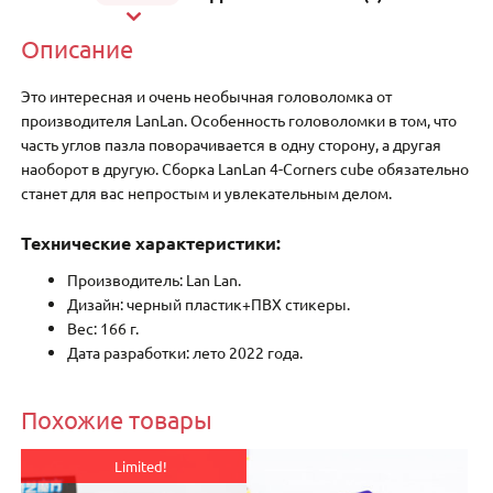
Описание
Это интересная и очень необычная головоломка от
производителя LanLan. Особенность головоломки в том, что
часть углов пазла поворачивается в одну сторону, а другая
наоборот в другую. Сборка LanLan 4-Corners cube обязательно
станет для вас непростым и увлекательным делом.
Технические характеристики:
Производитель: Lan Lan.
Дизайн: черный пластик+ПВХ стикеры.
Вес: 166 г.
Дата разработки: лето 2022 года.
Похожие товары
Limited!