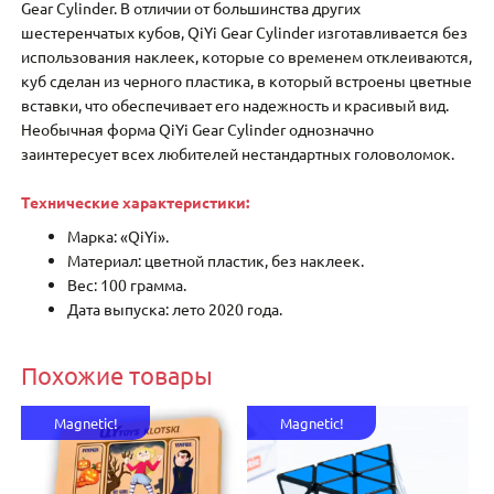
Gear Cylinder. В отличии от большинства других
шестеренчатых кубов, QiYi Gear Cylinder изготавливается без
использования наклеек, которые со временем отклеиваются,
куб сделан из черного пластика, в который встроены цветные
вставки, что обеспечивает его надежность и красивый вид.
Необычная форма QiYi Gear Cylinder однозначно
заинтересует всех любителей нестандартных головоломок.
Технические характеристики:
Марка: «QiYi».
Материал: цветной пластик, без наклеек.
Вес: 100 грамма.
Дата выпуска: лето 2020 года.
Похожие товары
Magnetic!
Magnetic!