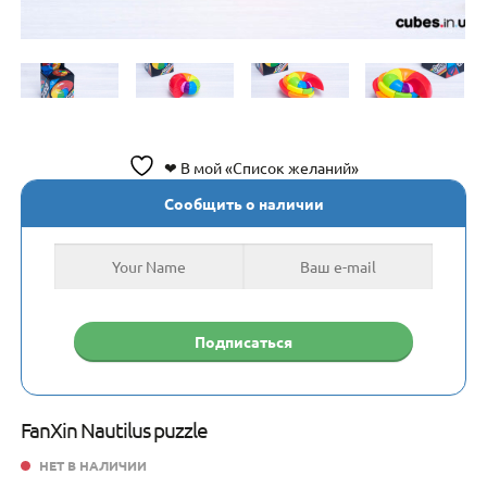
❤ В мой «Список желаний»
Сообщить о наличии
FanXin Nautilus puzzle
НЕТ В НАЛИЧИИ