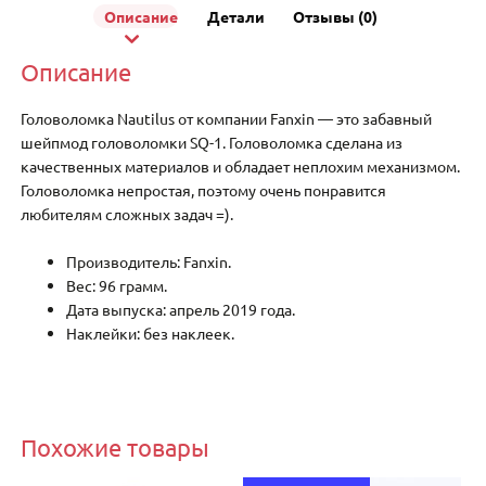
Описание
Детали
Отзывы (0)
Описание
Головоломка Nautilus от компании Fanxin — это забавный
шейпмод головоломки SQ-1. Головоломка сделана из
качественных материалов и обладает неплохим механизмом.
Головоломка непростая, поэтому очень понравится
любителям сложных задач =).
Производитель: Fanxin.
Вес: 96 грамм.
Дата выпуска: апрель 2019 года.
Наклейки: без наклеек.
Похожие товары