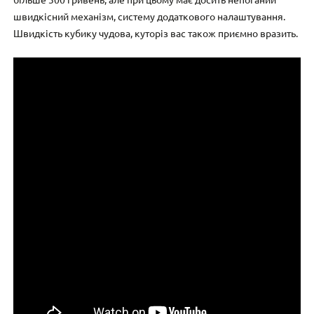
швидкісний механізм, систему додаткового налаштування.
Швидкість кубику чудова, куторіз вас також приємно вразить.