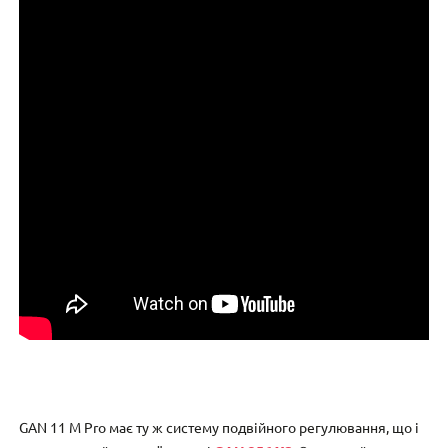
GAN 11 M Pro має ту ж систему подвійного регулювання, що і