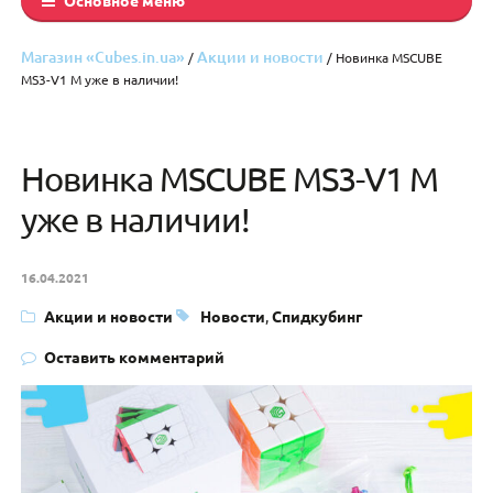
Магазин «Cubes.in.ua»
Акции и новости
/
/ Новинка MSCUBE
MS3-V1 M уже в наличии!
Новинка MSCUBE MS3-V1 M
уже в наличии!
16.04.2021
Акции и новости
Новости
,
Спидкубинг
Оставить комментарий