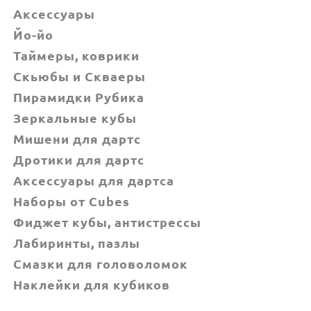
Аксессуары
Йо-йо
Таймеры, коврики
Скьюбы и Скваеры
Пирамидки Рубика
Зеркальные кубы
Мишени для дартс
Дротики для дартс
Аксессуары для дартса
Наборы от Cubes
Фиджет кубы, антистрессы
Лабиринты, пазлы
Смазки для головоломок
Наклейки для кубиков