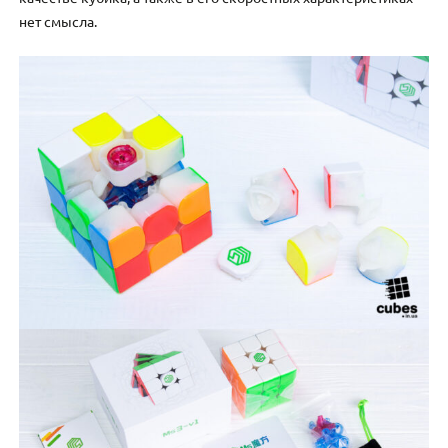
нет смысла.