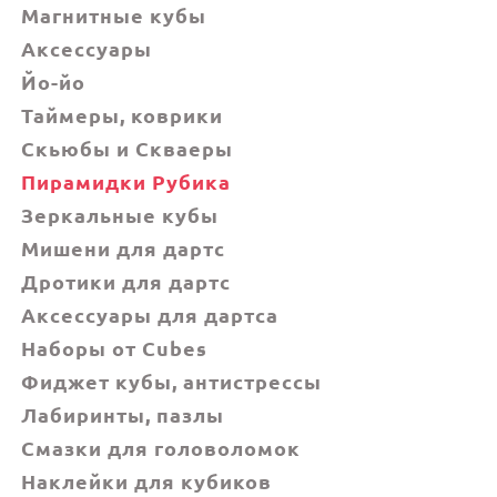
Магнитные кубы
Аксессуары
Йо-йо
Таймеры, коврики
Скьюбы и Скваеры
Пирамидки Рубика
Зеркальные кубы
Мишени для дартс
Дротики для дартс
Аксессуары для дартса
Наборы от Cubes
Фиджет кубы, антистрессы
Лабиринты, пазлы
Смазки для головоломок
Наклейки для кубиков