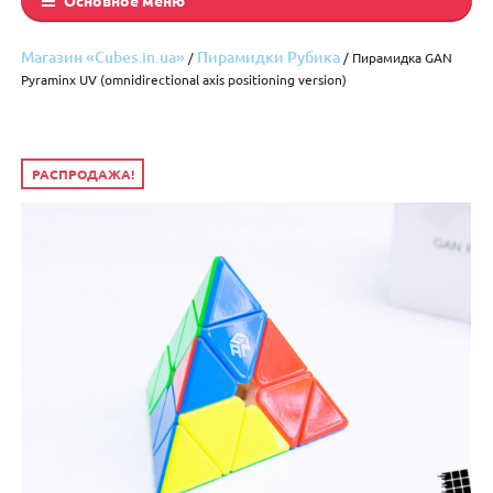
Магазин «Cubes.in.ua»
Пирамидки Рубика
/
/ Пирамидка GAN
Pyraminx UV (omnidirectional axis positioning version)
РАСПРОДАЖА!