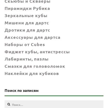
Скьюбы и Скваеры
Пирамидки Рубика
Зеркальные кубы
Мишени для дартс
Дротики для дартс
Аксессуары для дартса
Наборы от Cubes
Фиджет кубы, антистрессы
Лабиринты, пазлы
Смазки для головоломок
Наклейки для кубиков
Поиск по записям
Найти: