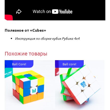
Полезное от «Cubes»
Инструкция по сборке кубик Рубика 4х4
Похожие товары
Ball Core!
Ball core!