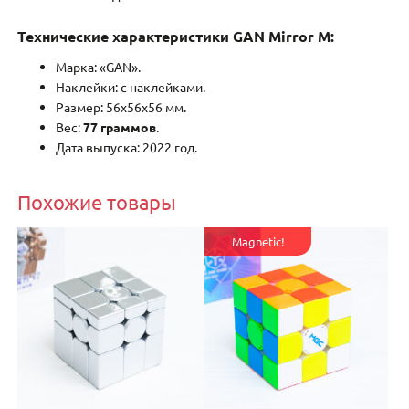
Технические характеристики GAN Mirror M:
Марка: «GAN».
Наклейки: с наклейками.
Размер: 56x56x56 мм.
Вес:
77 граммов
.
Дата выпуска: 2022 год.
Похожие товары
Magnetic!