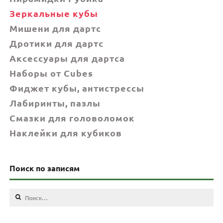
Зеркальные кубы
Мишени для дартс
Дротики для дартс
Аксессуары для дартса
Наборы от Cubes
Фиджет кубы, антистрессы
Лабиринты, пазлы
Смазки для головоломок
Наклейки для кубиков
Поиск по записям
Найти: