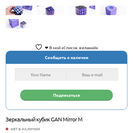
❤ В мой «Список желаний»
Сообщить о наличии
Зеркальный кубик GAN Mirror M
НЕТ В НАЛИЧИИ