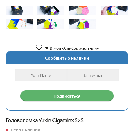
❤ В мой «Список желаний»
Сообщить о наличии
Головоломка Yuxin Gigaminx 5×5
НЕТ В НАЛИЧИИ