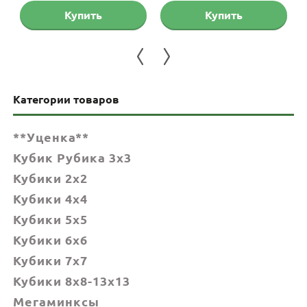
Купить
Купить
Категории товаров
**Уценка**
Кубик Рубика 3x3
Кубики 2x2
Кубики 4x4
Кубики 5x5
Кубики 6х6
Кубики 7х7
Кубики 8x8-13x13
Мегаминксы