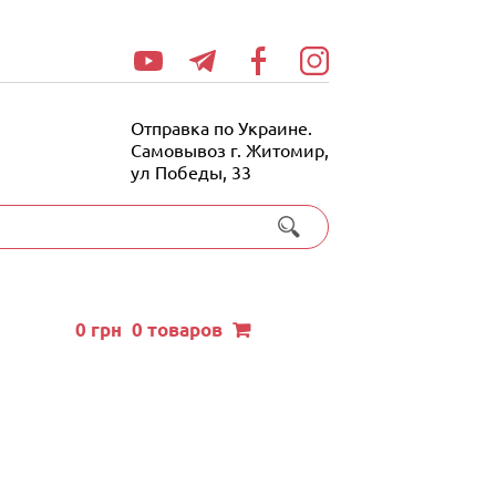
Отправка по Украине.
Самовывоз г. Житомир,
ул Победы, 33
0
грн
0 товаров