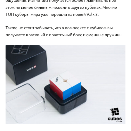
этом не менее сильным нежели в других кубиках. Многие
ТОП куберы мира уже перешли на новый Valk 2.
Также не стоит забывать, что в комплекте с кубиком вы
получаете красивый и практичный бокс и сменные пружины.