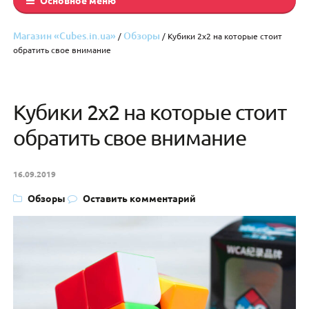
Магазин «Cubes.in.ua»
Обзоры
/
/ Кубики 2х2 на которые стоит
обратить свое внимание
Кубики 2х2 на которые стоит
обратить свое внимание
16.09.2019
Обзоры
Оставить комментарий