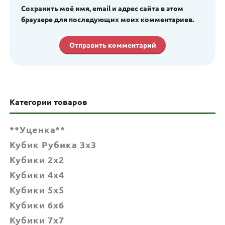
Сохранить моё имя, email и адрес сайта в этом
браузере для последующих моих комментариев.
Категории товаров
**Уценка**
Кубик Рубика 3x3
Кубики 2x2
Кубики 4x4
Кубики 5x5
Кубики 6х6
Кубики 7х7