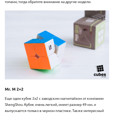
топами, тогда обратите внимание на другие модели.
Mr. M 2×2
Еще один кубик 2х2 с заводским магнитайзом от компании
ShengShou. Кубик очень легкий, имеет размер 49 мм. и
выпускается только в черном пластике. Также интересный