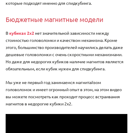
которые подходят именно для спидкубинга.
Бюджетные магнитные модели
В
кубиках 2х2
нет значительной зависимости между
стоимостью головоломки и качеством механизма. Кроме
этого, большинство производителей научились делать даже
дешевые головоломки с очень скоростными механизмами.
Но даже для недорогих кубиков наличие магнитов является
обязательным, если кубик нужен для спидкубинга.
Мы уже не первый год занимаемся магнитайзом
головоломок и имеет огромный опыт в этом, на этом видео
вы можете посмотреть как проходит процесс встраивания
магнитов в недорогие кубики 2х2.