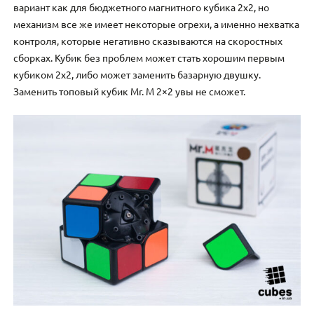
вариант как для бюджетного магнитного кубика 2х2, но
механизм все же имеет некоторые огрехи, а именно нехватка
контроля, которые негативно сказываются на скоростных
сборках. Кубик без проблем может стать хорошим первым
кубиком 2х2, либо может заменить базарную двушку.
Заменить топовый кубик Mr. M 2×2 увы не сможет.