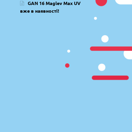
GAN 16 Maglev Max UV
вже в наявності!