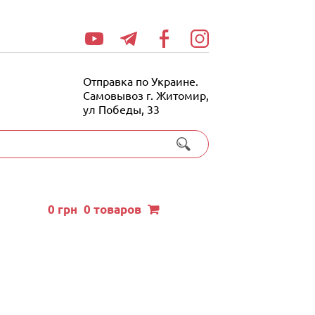
Отправка по Украине.
Самовывоз г. Житомир,
ул Победы, 33
0
грн
0 товаров