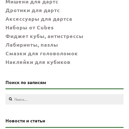
Мишени для дартс
Дротики для дартс
Аксессуары для дартса
Наборы от Cubes
Фиджет кубы, антистрессы
Лабиринты, пазлы
Смазки для головоломок
Наклейки для кубиков
Поиск по записям
Найти:
Новости и статьи