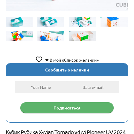
❤ В мой «Список желаний»
Сообщить о наличии
Кубик Рубика X-Man Tornado v4 M Pioneer UV 2024