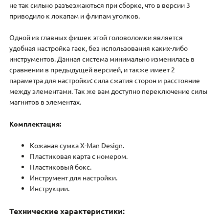
не так сильно разъезжаються при сборке, что в версии 3
приводило к локапам и флипам уголков.
Одной из главных фишек этой головоломки является
удобная настройка гаек, без использования каких-либо
инструментов. Данная система минимально изменилась в
сравнении в предыдущей версией, и также имеет 2
параметра для настройки: сила сжатия сторон и расстояние
между элементами. Так же вам доступно переключение силы
магнитов в элементах.
Комплектация:
Кожаная сумка X-Man Design.
Пластиковая карта с номером.
Пластиковый бокс.
Инструмент для настройки.
Инструкции.
Технические характеристики: