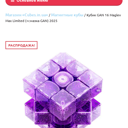
Магазин «Cubes.in.ua»
Магнитные кубы
/
/ Кубик GAN 16 Maglev
Max Limited (+смазка GAN) 2025
РАСПРОДАЖА!