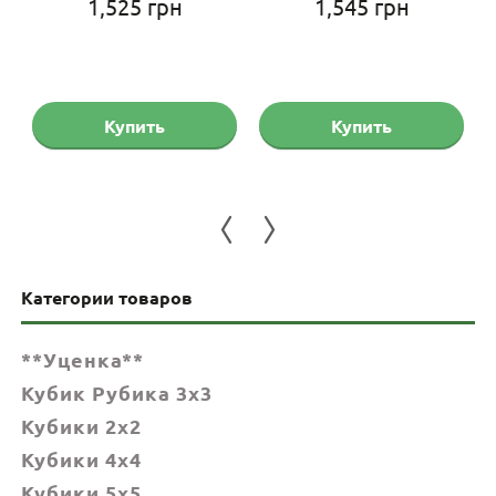
1,525
грн
1,545
грн
Купить
Купить
Категории товаров
**Уценка**
Кубик Рубика 3x3
Кубики 2x2
Кубики 4x4
Кубики 5x5