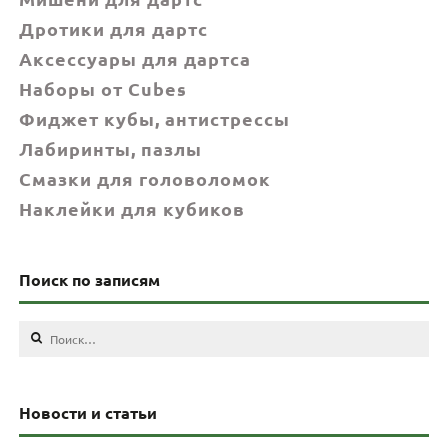
Дротики для дартс
Аксессуары для дартса
Наборы от Cubes
Фиджет кубы, антистрессы
Лабиринты, пазлы
Смазки для головоломок
Наклейки для кубиков
Поиск по записям
Найти:
Новости и статьи