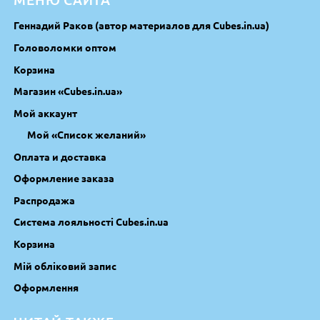
Геннадий Раков (автор материалов для Cubes.in.ua)
Головоломки оптом
Корзина
Магазин «Cubes.in.ua»
Мой аккаунт
Мой «Список желаний»
Оплата и доставка
Оформление заказа
Распродажа
Система лояльності Cubes.in.ua
Корзина
Мій обліковий запис
Оформлення