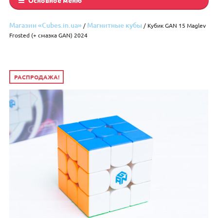
Магазин «Cubes.in.ua»
Магнитные кубы
/
/ Кубик GAN 15 Maglev
Frosted (+ смазка GAN) 2024
РАСПРОДАЖА!