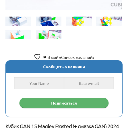
❤ В мой «Список желаний»
Сообщить о наличии
Кубик GAN 15 Maglev Frosted (+ смазка GAN) 2024