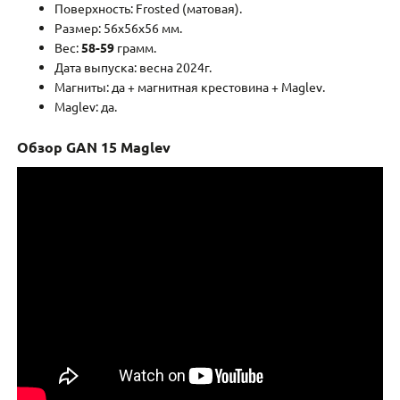
Поверхность: Frosted (матовая).
Размер: 56x56x56 мм.
Вес:
58-59
грамм.
Дата выпуска: весна 2024г.
Магниты: да + магнитная крестовина + Maglev.
Maglev: да.
Обзор GAN 15 Maglev