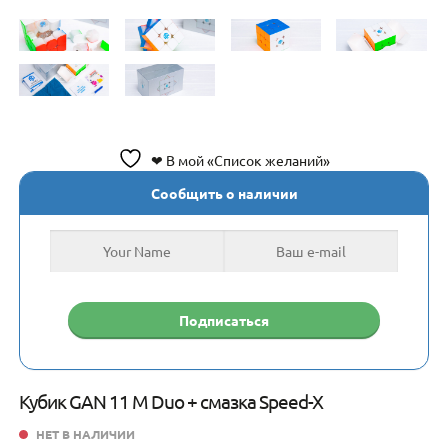
❤ В мой «Список желаний»
Сообщить о наличии
Кубик GAN 11 M Duo + смазка Speed-X
НЕТ В НАЛИЧИИ