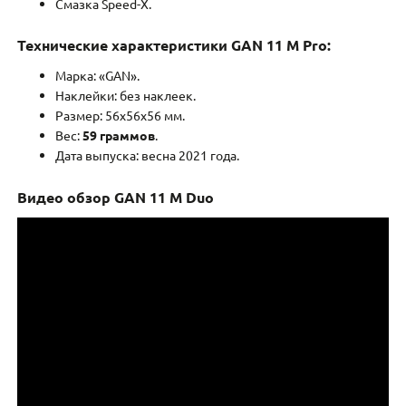
Смазка Speed-X.
Технические характеристики GAN 11 M Pro:
Марка: «GAN».
Наклейки: без наклеек.
Размер: 56x56x56 мм.
Вес:
59 граммов
.
Дата выпуска: весна 2021 года.
Видео обзор GAN 11 M Duo