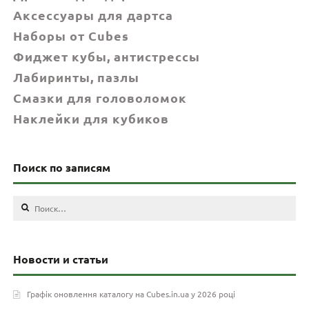
Аксессуары для дартса
Наборы от Cubes
Фиджет кубы, антистрессы
Лабиринты, пазлы
Смазки для головоломок
Наклейки для кубиков
Поиск по записям
Найти:
Новости и статьи
Графік оновлення каталогу на Cubes.in.ua у 2026 році