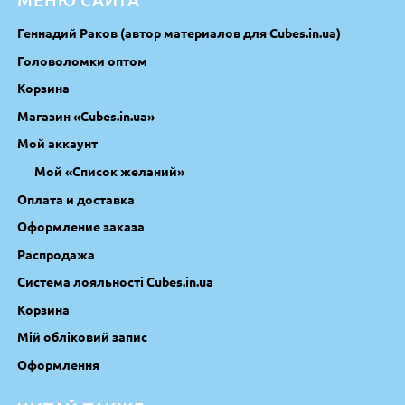
Геннадий Раков (автор материалов для Cubes.in.ua)
Головоломки оптом
Корзина
Магазин «Cubes.in.ua»
Мой аккаунт
Мой «Список желаний»
Оплата и доставка
Оформление заказа
Распродажа
Система лояльності Cubes.in.ua
Корзина
Мій обліковий запис
Оформлення