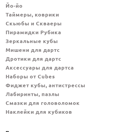
Йо-йо
Таймеры, коврики
Скьюбы и Скваеры
Пирамидки Рубика
Зеркальные кубы
Мишени для дартс
Дротики для дартс
Аксессуары для дартса
Наборы от Cubes
Фиджет кубы, антистрессы
Лабиринты, пазлы
Смазки для головоломок
Наклейки для кубиков