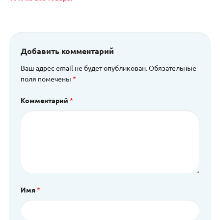
Добавить комментарий
Ваш адрес email не будет опубликован.
Обязательные
поля помечены
*
Комментарий
*
Имя
*