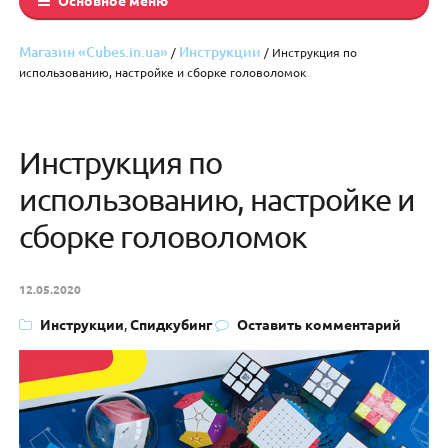
Магазин «Cubes.in.ua»
Инструкции
/
/ Инструкция по
использованию, настройке и сборке головоломок
Инструкция по
использованию, настройке и
сборке головоломок
12.05.2020
Инструкции
,
Спидкубинг
Оставить комментарий