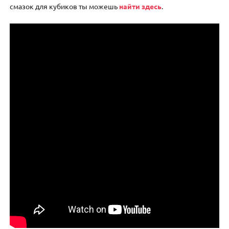
смазок для кубиков ты можешь
найти здесь
.