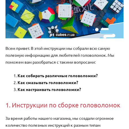
Всем привет. В этой инструкции мы собрали всю самую
полезную информацию для любителей головоломок. Мы
поможем вам разобраться с такими вопросами:
Как собирать различные головоломки?
Как смазывать головоломки?
Как настраивать головоломки?
1. Инструкции по сборке головоломок
За время работы нашего магазина, мы создали огромное
количество полезных инструкций к разным типам