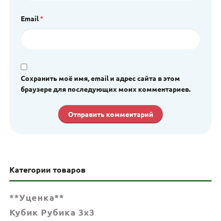
Email
*
Сохранить моё имя, email и адрес сайта в этом
браузере для последующих моих комментариев.
Категории товаров
**Уценка**
Кубик Рубика 3x3