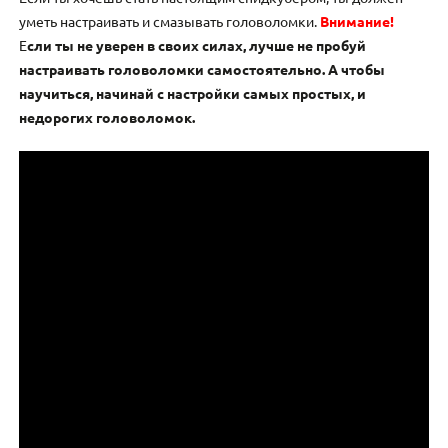
уметь настраивать и смазывать головоломки.
Внимание!
Е
сли ты не уверен в своих силах, лучше не пробуй
настраивать головоломки самостоятельно. А чтобы
научиться, начинай с настройки самых простых, и
недорогих головоломок.