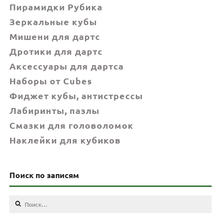
Пирамидки Рубика
Зеркальные кубы
Мишени для дартс
Дротики для дартс
Аксессуары для дартса
Наборы от Cubes
Фиджет кубы, антистрессы
Лабиринты, пазлы
Смазки для головоломок
Наклейки для кубиков
Поиск по записям
Найти: