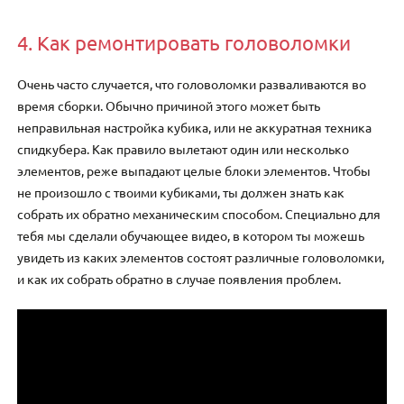
4. Как ремонтировать головоломки
Очень часто случается, что головоломки разваливаются во
время сборки. Обычно причиной этого может быть
неправильная настройка кубика, или не аккуратная техника
спидкубера. Как правило вылетают один или несколько
элементов, реже выпадают целые блоки элементов. Чтобы
не произошло с твоими кубиками, ты должен знать как
собрать их обратно механическим способом. Специально для
тебя мы сделали обучающее видео, в котором ты можешь
увидеть из каких элементов состоят различные головоломки,
и как их собрать обратно в случае появления проблем.