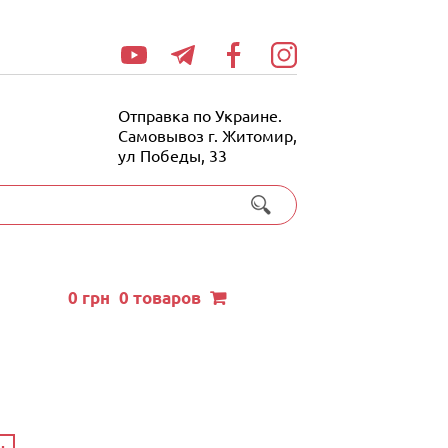
Отправка по Украине.
Самовывоз г. Житомир,
ул Победы, 33
0
грн
0 товаров