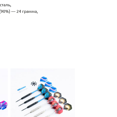
сталь,
(90%) — 24 грамма,
Professional