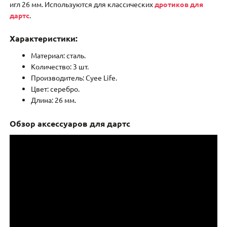
игл 26 мм. Используются для классических
дротиков для
дартс
.
Характеристики:
Материал: сталь.
Количество: 3 шт.
Производитель: Cyee Life.
Цвет: серебро.
Длина: 26 мм.
Обзор аксессуаров для дартс