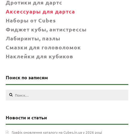
Дротики для дартс
Аксессуары для дартса
Наборы от Cubes
Фиджет кубы, антистрессы
Лабиринты, пазлы
Смазки для головоломок
Наклейки для кубиков
Поиск по записям
Найти:
Новости и статьи
Графік оновлення каталогу на Cubes.in.ua у 2026 році