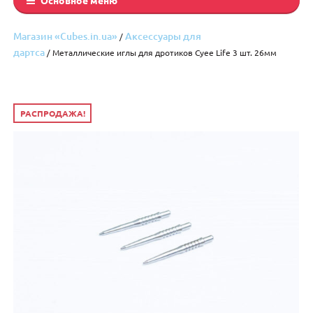
Магазин «Cubes.in.ua»
Аксессуары для
/
дартса
/ Металлические иглы для дротиков Cyee Life 3 шт. 26мм
РАСПРОДАЖА!