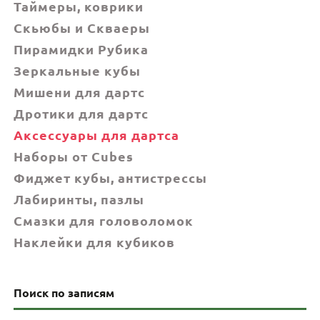
Таймеры, коврики
Скьюбы и Скваеры
Пирамидки Рубика
Зеркальные кубы
Мишени для дартс
Дротики для дартс
Аксессуары для дартса
Наборы от Cubes
Фиджет кубы, антистрессы
Лабиринты, пазлы
Смазки для головоломок
Наклейки для кубиков
Поиск по записям