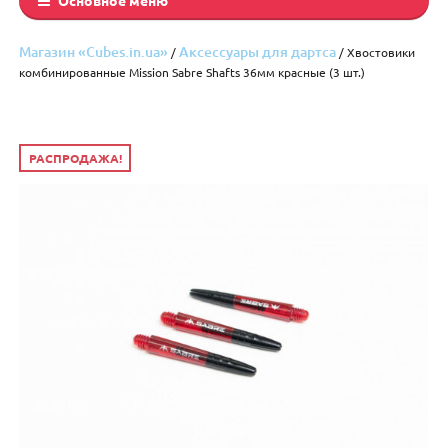
Магазин «Cubes.in.ua»
Аксессуары для дартса
/
/ Хвостовики
комбинированные Mission Sabre Shafts 36мм красные (3 шт.)
РАСПРОДАЖА!