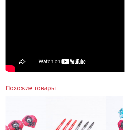
Похожие товары