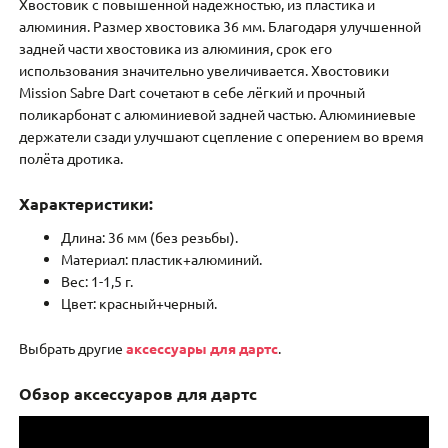
Хвостовик с повышенной надежностью, из пластика и
алюминия. Размер хвостовика 36 мм. Благодаря улучшенной
задней части хвостовика из алюминия, срок его
использования значительно увеличивается. Хвостовики
Mission Sabre Dart сочетают в себе лёгкий и прочный
поликарбонат с алюминиевой задней частью. Алюминиевые
держатели сзади улучшают сцепление с оперением во время
полёта дротика.
Характеристики:
Длина: 36 мм (без резьбы).
Материал: пластик+алюминий.
Вес: 1-1,5 г.
Цвет: красный+черный.
Выбрать другие
аксессуары для дартс
.
Обзор аксессуаров для дартс