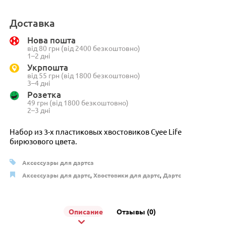
Доставка
Нова пошта
від 80 грн (від 2400 безкоштовно)
1–2 дні
Укрпошта
від 55 грн (від 1800 безкоштовно)
3–4 дні
Розетка
49 грн (від 1800 безкоштовно)
2–3 дні
Набор из 3-х пластиковых хвостовиков Cyee Life
бирюзового цвета.
Аксессуары для дартса
Аксессуары для дартс
,
Хвостовики для дартс
,
Дартс
Описание
Отзывы (0)