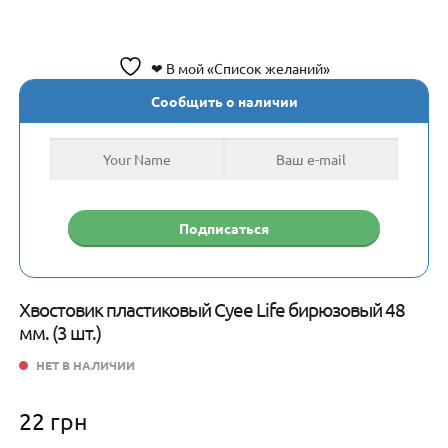
❤ В мой «Список желаний»
Сообщить о наличии
Хвостовик пластиковый Cyee Life бирюзовый 48
мм. (3 шт.)
НЕТ В НАЛИЧИИ
22
грн