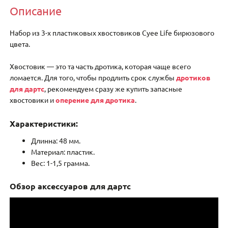
Описание
Набор из 3-х пластиковых хвостовиков Cyee Life бирюзового
цвета.
Хвостовик — это та часть дротика, которая чаще всего
ломается. Для того, чтобы продлить срок службы
дротиков
для дартс
, рекомендуем сразу же купить запасные
хвостовики и
оперение для дротика
.
Характеристики:
Длинна: 48 мм.
Материал: пластик.
Вес: 1-1,5 грамма.
Обзор аксессуаров для дартс