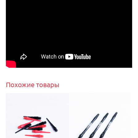
Похожие товары