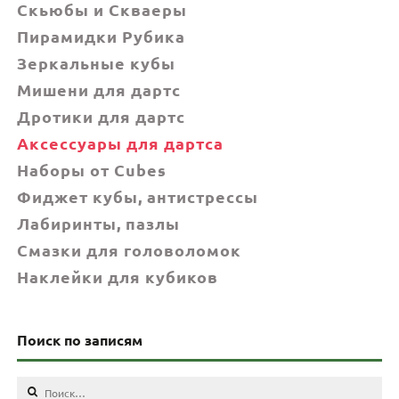
Скьюбы и Скваеры
Пирамидки Рубика
Зеркальные кубы
Мишени для дартс
Дротики для дартс
Аксессуары для дартса
Наборы от Cubes
Фиджет кубы, антистрессы
Лабиринты, пазлы
Смазки для головоломок
Наклейки для кубиков
Поиск по записям
Найти: