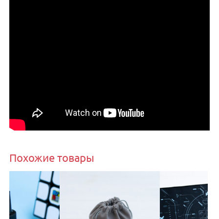
Похожие товары