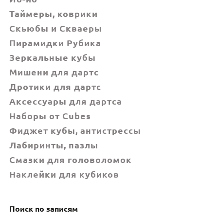
Таймеры, коврики
Скьюбы и Скваеры
Пирамидки Рубика
Зеркальные кубы
Мишени для дартс
Дротики для дартс
Аксессуары для дартса
Наборы от Cubes
Фиджет кубы, антистрессы
Лабиринты, пазлы
Смазки для головоломок
Наклейки для кубиков
Поиск по записям