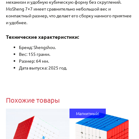
механизм и удобную кубическую форму без скруглений.
MoSheng 7×7 имеет сравнительно небольшой вес и
компактный размер, что делает его сборку намного приятнее
и удобнее.
Технические характеристики:
Бренд: Shengshou.
Вес: 155 грамм.
Размер: 64 мм.
Дата выпуска: 2025 год.
Похожие товары
Магнитный!