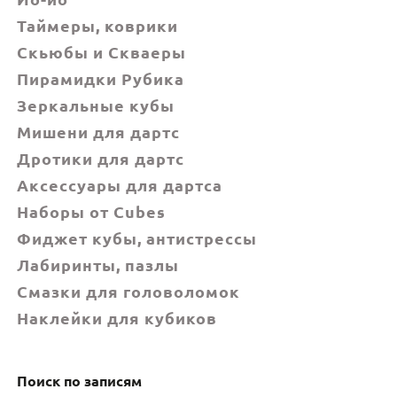
Таймеры, коврики
Скьюбы и Скваеры
Пирамидки Рубика
Зеркальные кубы
Мишени для дартс
Дротики для дартс
Аксессуары для дартса
Наборы от Cubes
Фиджет кубы, антистрессы
Лабиринты, пазлы
Смазки для головоломок
Наклейки для кубиков
Поиск по записям